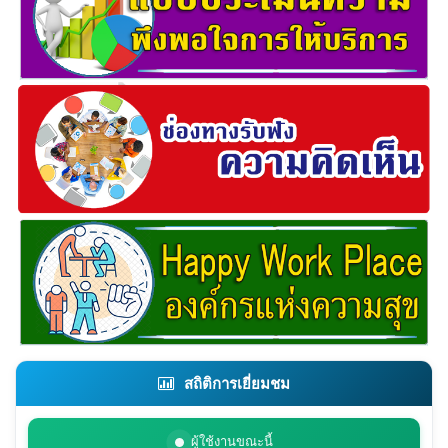
สถิติการเยี่ยมชม
ผู้ใช้งานขณะนี้