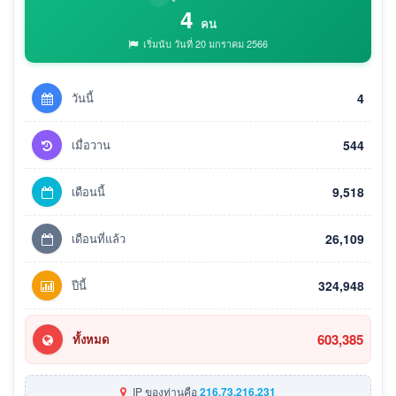
4
คน
เริ่มนับ วันที่ 20 มกราคม 2566
วันนี้
4
เมื่อวาน
544
เดือนนี้
9,518
เดือนที่แล้ว
26,109
ปีนี้
324,948
603,385
ทั้งหมด
IP ของท่านคือ
216.73.216.231