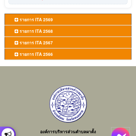
รายการ ITA 2569
รายการ ITA 2568
รายการ ITA 2567
รายการ ITA 2566
องค์การบริหารส่วนตำบลผาตั้ง