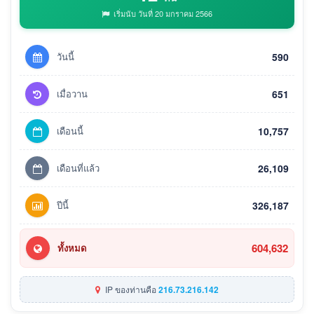
เริ่มนับ วันที่ 20 มกราคม 2566
วันนี้
590
เมื่อวาน
651
เดือนนี้
10,757
เดือนที่แล้ว
26,109
ปีนี้
326,187
604,632
ทั้งหมด
IP ของท่านคือ
216.73.216.142