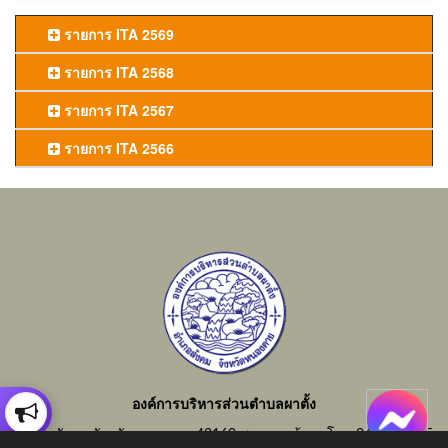
รายการ ITA 2569
รายการ ITA 2568
รายการ ITA 2567
รายการ ITA 2566
องค์การบริหารส่วนตำบลผาตั้ง
อำเภอสังคม จังหวัดหนองคาย 43160 สอบถามข้อมูลโทร 042-414855