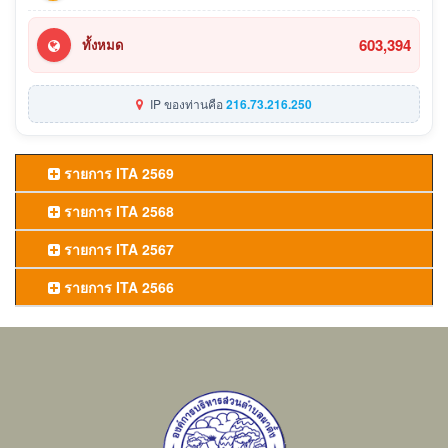
603,394
ทั้งหมด
IP ของท่านคือ
216.73.216.250
รายการ ITA 2569
รายการ ITA 2568
รายการ ITA 2567
รายการ ITA 2566