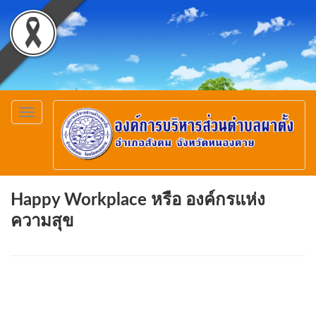
Toggle
navigation
Happy Workplace หรือ องค์กรแห่ง
ความสุข