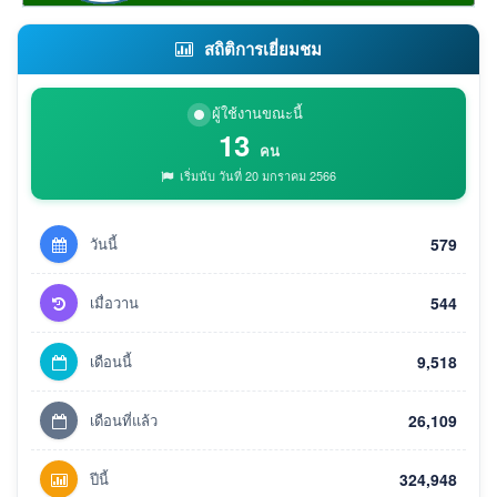
สถิติการเยี่ยมชม
ผู้ใช้งานขณะนี้
13
คน
เริ่มนับ วันที่ 20 มกราคม 2566
วันนี้
579
เมื่อวาน
544
เดือนนี้
9,518
เดือนที่แล้ว
26,109
ปีนี้
324,948