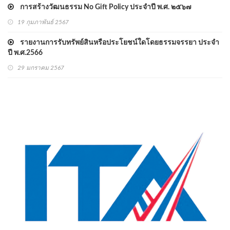
การสร้างวัฒนธรรม No Gift Policy ประจำปี พ.ศ. ๒๕๖๗
19 กุมภาพันธ์ 2567
รายงานการรับทรัพย์สินหรือประโยชน์ใดโดยธรรมจรรยา ประจำ
ปี พ.ศ.2566
29 มกราคม 2567