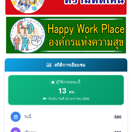
สถิติการเยี่ยมชม
ผู้ใช้งานขณะนี้
13
คน
เริ่มนับ วันที่ 20 มกราคม 2566
วันนี้
580