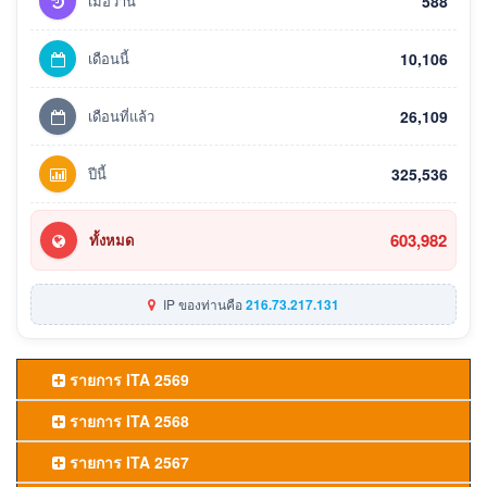
เมื่อวาน
588
เดือนนี้
10,106
เดือนที่แล้ว
26,109
ปีนี้
325,536
603,982
ทั้งหมด
IP ของท่านคือ
216.73.217.131
รายการ ITA 2569
รายการ ITA 2568
รายการ ITA 2567