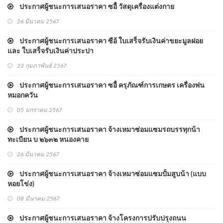
ประกาศผู้ชนะการเสนอราคา ซอื้ วัสดุเครื่องแต่งกาย
26 มีนาคม 2567
ประกาศผู้ชนะการเสนอราคา ซือ้ ใบเสร็จรับเงินค่าขยะมูลฝอย
และ ใบเสร็จรับเงินค่าประปา
23 กุมภาพันธ์ 2567
ประกาศผู้ชนะการเสนอราคา ซอื้ ครุภัณฑ์การเกษตร เครื่องพ่น
หมอกควัน
05 มกราคม 2567
ประกาศผู้ชนะการเสนอราคา จ้างเหมาซ่อมแซมรถบรรทุกน้า
ทะเบียน บ ๒๖๓๒ หนองคาย
26 มีนาคม 2567
ประกาศผู้ชนะการเสนอราคา จ้างเหมาซ่อมแซมปั้มสูบน้า (แบบ
หอยโข่ง)
08 มีนาคม 2567
ประกาศผู้ชนะการเสนอราคา จ้างโครงการปรับปรุงถนน