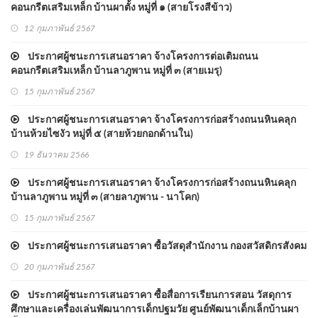
คอนกรีตเสริมเหล็ก บ้านผาตั้ง หมู่ที่ ๑ (สายโรงสีข้าว)
12 กุมภาพันธ์ 2567
ประกาศผู้ชนะการเสนอราคา จ้างโครงการต่อเติมถนน
คอนกรีตเสริมเหล็ก บ้านลาภูพาน หมู่ที่ ๓ (สายเมรุ)
15 กุมภาพันธ์ 2567
ประกาศผู้ชนะการเสนอราคา จ้างโครงการก่อสร้างถนนหินคลุก
บ้านห้วยไซงัว หมู่ที่ ๕ (สายห้วยกอกด้านใน)
19 ธันวาคม 2566
ประกาศผู้ชนะการเสนอราคา จ้างโครงการก่อสร้างถนนหินคลุก
บ้านลาภูพาน หมู่ที่ ๓ (สายลาภูพาน - นาโคก)
15 กุมภาพันธ์ 2567
ประกาศผู้ชนะการเสนอราคา ซื้อวัสดุสำนักงาน กองสวัสดิกรสังคม
20 กุมภาพันธ์ 2567
ประกาศผู้ชนะการเสนอราคา ซื้อสื่อการเรียนการสอน วัสดุการ
ศึกษาและเครื่องเล่นพัฒนาการเด็กปฐมวัย ศูนย์พัฒนาเด็กเล็กบ้านผา