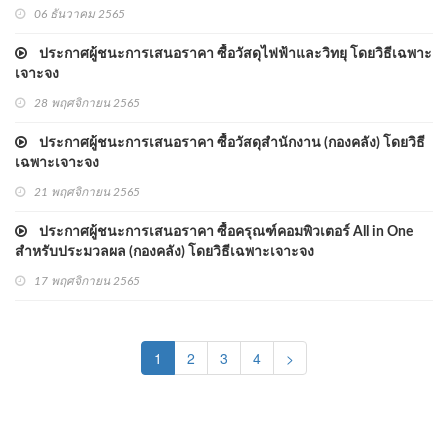
06 ธันวาคม 2565
ประกาศผู้ชนะการเสนอราคา ซื้อวัสดุไฟฟ้าและวิทยุ โดยวิธีเฉพาะ
เจาะจง
28 พฤศจิกายน 2565
ประกาศผู้ชนะการเสนอราคา ซื้อวัสดุสำนักงาน (กองคลัง) โดยวิธี
เฉพาะเจาะจง
21 พฤศจิกายน 2565
ประกาศผู้ชนะการเสนอราคา ซื้อครุณฑ์คอมพิวเตอร์ All in One
สำหรับประมวลผล (กองคลัง) โดยวิธีเฉพาะเจาะจง
17 พฤศจิกายน 2565
(current)
1
2
3
4
>