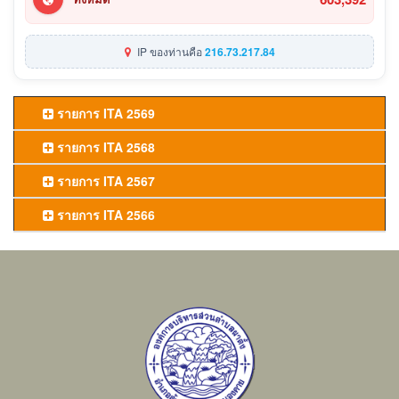
IP ของท่านคือ
216.73.217.84
รายการ ITA 2569
รายการ ITA 2568
รายการ ITA 2567
รายการ ITA 2566