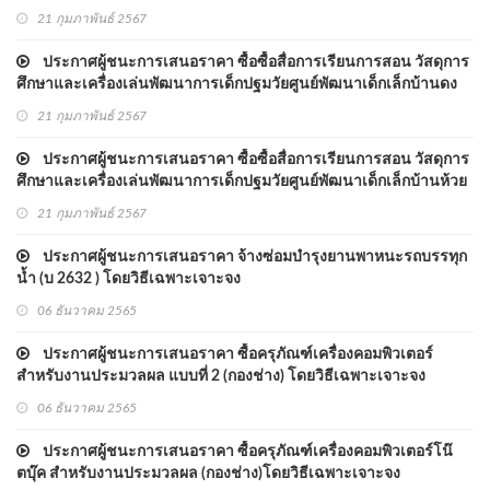
ตั้ง
21 กุมภาพันธ์ 2567
ประกาศผู้ชนะการเสนอราคา ซื้อซื้อสื่อการเรียนการสอน วัสดุการ
ศึกษาและเครื่องเล่นพัฒนาการเด็กปฐมวัยศูนย์พัฒนาเด็กเล็กบ้านดง
ต้อง
21 กุมภาพันธ์ 2567
ประกาศผู้ชนะการเสนอราคา ซื้อซื้อสื่อการเรียนการสอน วัสดุการ
ศึกษาและเครื่องเล่นพัฒนาการเด็กปฐมวัยศูนย์พัฒนาเด็กเล็กบ้านห้วย
ไซงัว
21 กุมภาพันธ์ 2567
ประกาศผู้ชนะการเสนอราคา จ้างซ่อมบำรุงยานพาหนะรถบรรทุก
น้ำ (บ 2632 ) โดยวิธีเฉพาะเจาะจง
06 ธันวาคม 2565
ประกาศผู้ชนะการเสนอราคา ซื้อครุภัณฑ์เครื่องคอมพิวเตอร์
สำหรับงานประมวลผล แบบที่ 2 (กองช่าง) โดยวิธีเฉพาะเจาะจง
06 ธันวาคม 2565
ประกาศผู้ชนะการเสนอราคา ซื้อครุภัณฑ์เครื่องคอมพิวเตอร์โน๊
ตบุ๊ค สำหรับงานประมวลผล (กองช่าง)โดยวิธีเฉพาะเจาะจง