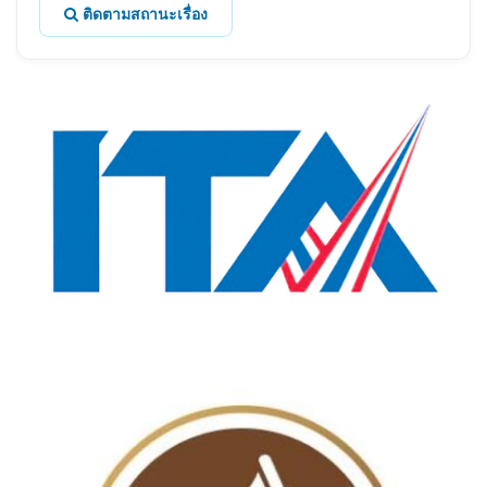
ติดตามสถานะเรื่อง