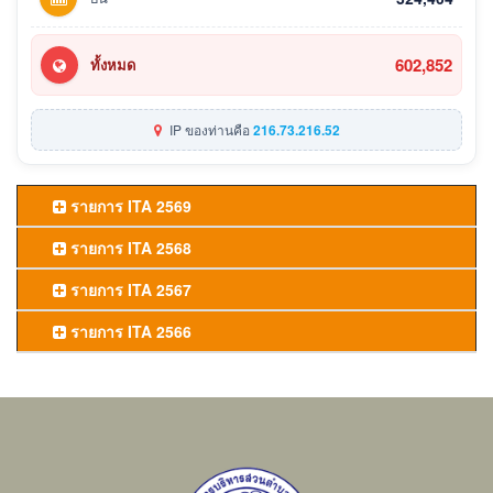
602,852
ทั้งหมด
IP ของท่านคือ
216.73.216.52
รายการ ITA 2569
รายการ ITA 2568
รายการ ITA 2567
รายการ ITA 2566