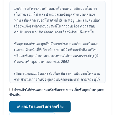
องค์การบริหารส่วนตำบลผาตั้ง ขอความยินยอมในการ
เก็บรวบรวม ใช้ และประมวลผลข้อมูลส่วนบุคคลของ
ท่าน (ชื่อ-สกุล เบอร์โทรศัพท์ อีเมล ที่อยู่ และรายละเอียด
เรื่องที่แจ้ง) เพื่อวัตถุประสงค์ในการรับเรื่อง ตรวจสอบ
ดำเนินการ และติดต่อกลับตามเรื่องที่ท่านแจ้งเท่านั้น
ข้อมูลของท่านจะถูกเก็บรักษาอย่างปลอดภัยและเปิดเผย
เฉพาะเจ้าหน้าที่ที่เกี่ยวข้อง ท่านมีสิทธิขอเข้าถึง แก้ไข
หรือลบข้อมูลส่วนบุคคลของท่านได้ตามพระราชบัญญัติ
คุ้มครองข้อมูลส่วนบุคคล พ.ศ. 2562
เมื่อท่านกดยอมรับและส่งเรื่อง ถือว่าท่านยินยอมให้หน่วย
งานดำเนินการกับข้อมูลส่วนบุคคลของท่านตามที่ระบุไว้
ข้างต้น
ข้าพเจ้าได้อ่านและ
ยอมรับ
ข้อตกลงการเก็บข้อมูลส่วนบุคคล
ข้างต้น
ยอมรับ และเริ่มกรอกเรื่อง