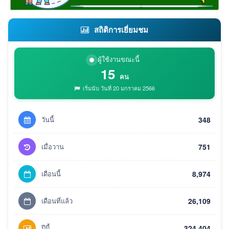
สถิติการเยี่ยมชม
ผู้ใช้งานขณะนี้
15
คน
เริ่มนับ วันที่ 20 มกราคม 2566
วันนี้
348
เมื่อวาน
751
เดือนนี้
8,974
เดือนที่แล้ว
26,109
ปีนี้
324,404