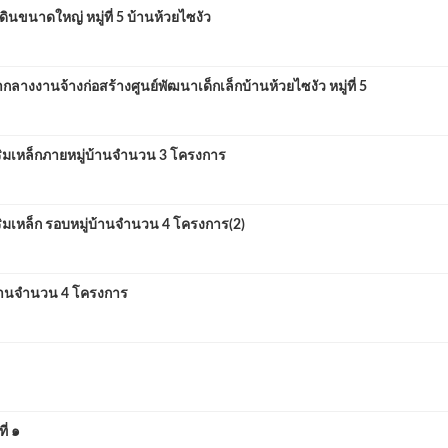
ขนาดใหญ่ หมู่ที่ 5 บ้านห้วยไซงัว
านจ้างก่อสร้างศูนย์พัฒนาเด็กเล็กบ้านห้วยไซงัว หมู่ที่ 5
เหล็กภายหมู่บ้านจำนวน 3 โครงการ
หล็ก รอบหมู่บ้านจำนวน 4 โครงการ(2)
้านจำนวน 4 โครงการ
่ ๑