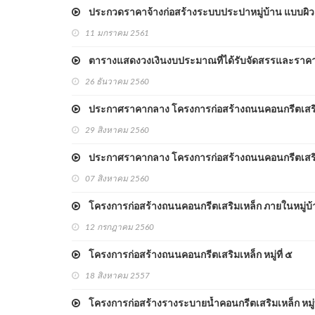
ประกวดราคาจ้างก่อสร้างระบบประปาหมู่บ้าน แบบผิวดิน
11 มกราคม 2561
ตารางแสดงวงเงินงบประมาณที่ได้รับจัดสรรและราคากลางง
26 ธันวาคม 2560
ประกาศราคากลาง โครงการก่อสร้างถนนคอนกรีตเสริม
29 สิงหาคม 2560
ประกาศราคากลาง โครงการก่อสร้างถนนคอนกรีตเสริมเ
07 สิงหาคม 2560
โครงการก่อสร้างถนนคอนกรีตเสริมเหล็ก ภายในหมู่บ
12 กรกฎาคม 2560
โครงการก่อสร้างถนนคอนกรีตเสริมเหล็ก หมู่ที่ ๕
18 สิงหาคม 2557
โครงการก่อสร้างรางระบายน้ำคอนกรีตเสริมเหล็ก หมู่ที