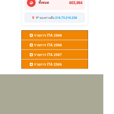
603,984
ทั้งหมด
IP ของท่านคือ
216.73.216.238
รายการ ITA 2569
รายการ ITA 2568
รายการ ITA 2567
รายการ ITA 2566