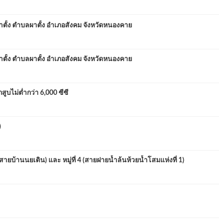
าตั้ง ตำบลผาตั้ง อำเภอสังคม จังหวัดหนองคาย
าตั้ง ตำบลผาตั้ง อำเภอสังคม จังหวัดหนองคาย
บไม่ต่ำกว่า 6,000 ซีซี
)
ายบ้านนยเติน) และ หมู่ที่ 4 (สายฝายน้ำล้นห้วยน้ำโสมแห่งที่ 1)