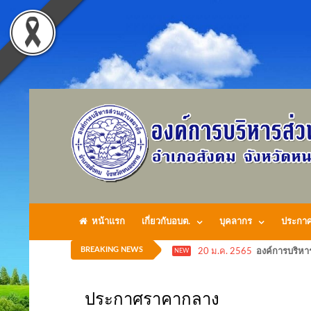
หน้าแรก
เกี่ยวกับอบต.
บุคลากร
ประกา
BREAKING NEWS
20 ม.ค. 2565
องค์การบริหา
NEW
ประกาศราคากลาง