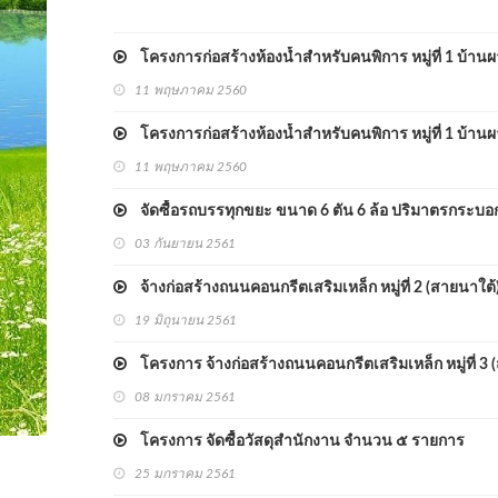
โครงการก่อสร้างห้องน้ำสำหรับคนพิการ หมู่ที่ 1 บ้านผ
11 พฤษภาคม 2560
โครงการก่อสร้างห้องน้ำสำหรับคนพิการ หมู่ที่ 1 บ้านผ
11 พฤษภาคม 2560
จัดซื้อรถบรรทุกขยะ ขนาด 6 ตัน 6 ล้อ ปริมาตรกระบอกสู
03 กันยายน 2561
จ้างก่อสร้างถนนคอนกรีตเสริมเหล็ก หมู่ที่ 2 (สายนาใต้
19 มิถุนายน 2561
โครงการ จ้างก่อสร้างถนนคอนกรีตเสริมเหล็ก หมู่ที่ 3 (ส
08 มกราคม 2561
โครงการ จัดซื้อวัสดุสำนักงาน จำนวน ๕ รายการ
25 มกราคม 2561