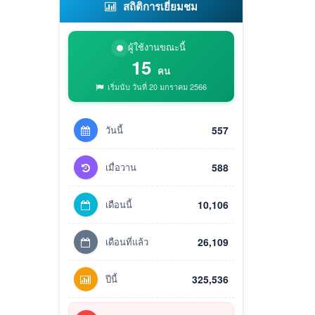
สถิติการเยี่ยมชม
ผู้ใช้งานขณะนี้
15
คน
เริ่มนับ วันที่ 20 มกราคม 2566
วันนี้
557
เมื่อวาน
588
เดือนนี้
10,106
เดือนที่แล้ว
26,109
ปีนี้
325,536