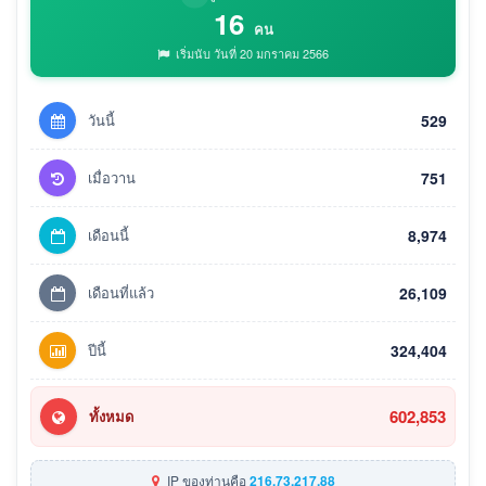
16
คน
เริ่มนับ วันที่ 20 มกราคม 2566
วันนี้
529
เมื่อวาน
751
เดือนนี้
8,974
เดือนที่แล้ว
26,109
ปีนี้
324,404
602,853
ทั้งหมด
IP ของท่านคือ
216.73.217.88