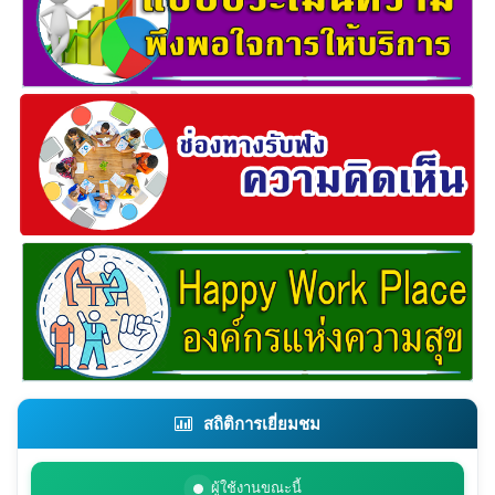
สถิติการเยี่ยมชม
ผู้ใช้งานขณะนี้