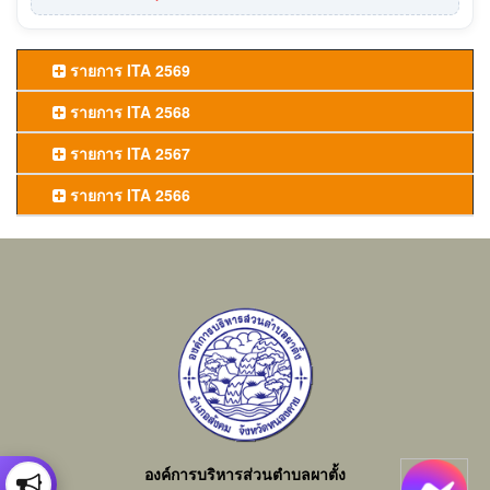
รายการ ITA 2569
รายการ ITA 2568
รายการ ITA 2567
รายการ ITA 2566
องค์การบริหารส่วนตำบลผาตั้ง