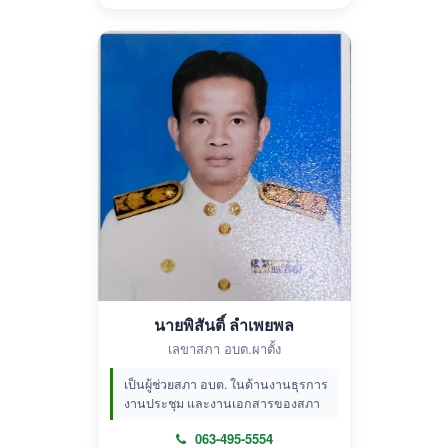
นายพิสันติ์ ลำเพยพล
เลขาสภา อบต.ผาตั้ง
เป็นผู้ช่วยสภา อบต. ในด้านงานธุรการ
งานประชุม และงานเอกสารของสภา
063-495-5554