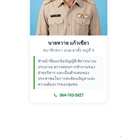
นายหวาย แก้วเขียว
สมาชิกสภา อบต.ผาตั้ง หมู่ที่ 6
ทำหน้าที่ออกข้อบัญญัติ พิจารณางบ
ประมาณ ตรวจสอบการทำงานของ
ฝ่ายบริหาร และเป็นตัวแทนของ
ประชาชนในการสะท้อนปัญหาและ
ความต้องการของชุมชน
064-743-5927