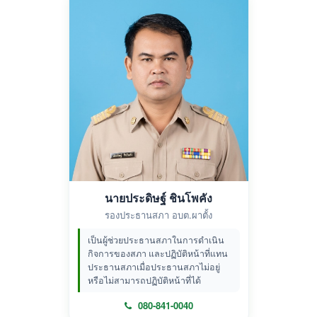
นายประดิษฐ์ ชินโพคัง
รองประธานสภา อบต.ผาตั้ง
เป็นผู้ช่วยประธานสภาในการดำเนิน
กิจการของสภา และปฏิบัติหน้าที่แทน
ประธานสภาเมื่อประธานสภาไม่อยู่
หรือไม่สามารถปฏิบัติหน้าที่ได้
080-841-0040