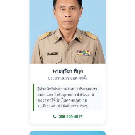
นายสุริยา พิกุล
ประธานสภา อบต.ผาตั้ง
ผู้ทำหน้าที่ประธานในการประชุมสภา
อบต. และกำกับดูแลการดำเนินงาน
ของสภาให้เป็นไปตามกฎหมาย
ระเบียบ และข้อบังคับการประชุ
086-229-4817