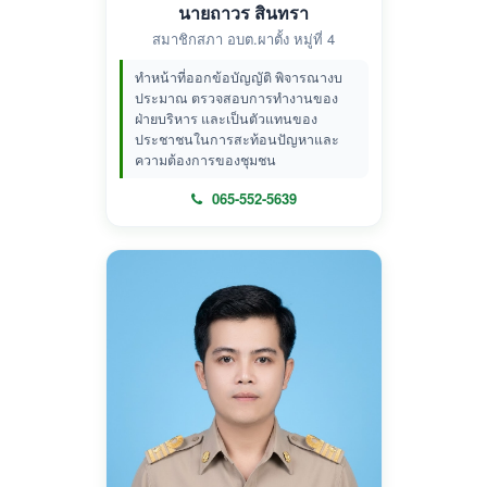
นายถาวร สินทรา
สมาชิกสภา อบต.ผาตั้ง หมู่ที่ 4
ทำหน้าที่ออกข้อบัญญัติ พิจารณางบ
ประมาณ ตรวจสอบการทำงานของ
ฝ่ายบริหาร และเป็นตัวแทนของ
ประชาชนในการสะท้อนปัญหาและ
ความต้องการของชุมชน
065-552-5639