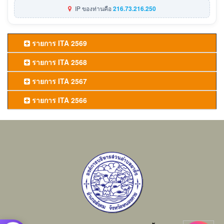
IP ของท่านคือ
216.73.216.250
รายการ ITA 2569
รายการ ITA 2568
รายการ ITA 2567
รายการ ITA 2566