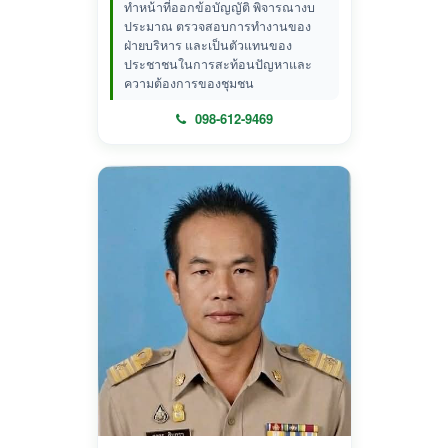
ทำหน้าที่ออกข้อบัญญัติ พิจารณางบ
ประมาณ ตรวจสอบการทำงานของ
ฝ่ายบริหาร และเป็นตัวแทนของ
ประชาชนในการสะท้อนปัญหาและ
ความต้องการของชุมชน
098-612-9469