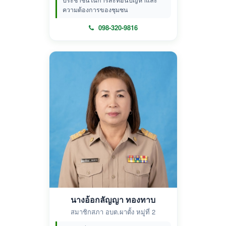
ประชาชนในการสะท้อนปัญหาและ
ความต้องการของชุมชน
098-320-9816
นางอ้อกลัญญา ทองทาบ
สมาชิกสภา อบต.ผาตั้ง หมู่ที่ 2