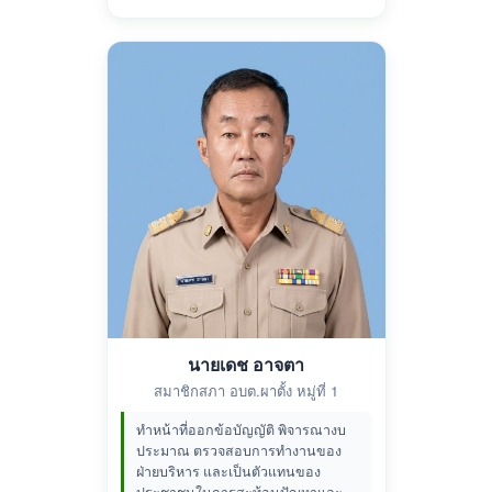
นายเดช อาจตา
สมาชิกสภา อบต.ผาตั้ง หมู่ที่ 1
ทำหน้าที่ออกข้อบัญญัติ พิจารณางบ
ประมาณ ตรวจสอบการทำงานของ
ฝ่ายบริหาร และเป็นตัวแทนของ