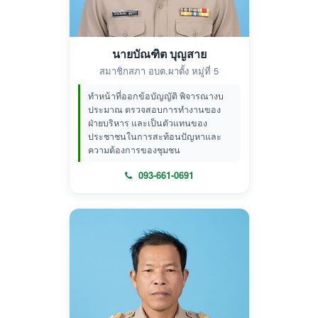
นายบัณฑิต บุญสาย
สมาชิกสภา อบต.ผาตั้ง หมู่ที่ 5
ทำหน้าที่ออกข้อบัญญัติ พิจารณางบ
ประมาณ ตรวจสอบการทำงานของ
ฝ่ายบริหาร และเป็นตัวแทนของ
ประชาชนในการสะท้อนปัญหาและ
ความต้องการของชุมชน
093-661-0691