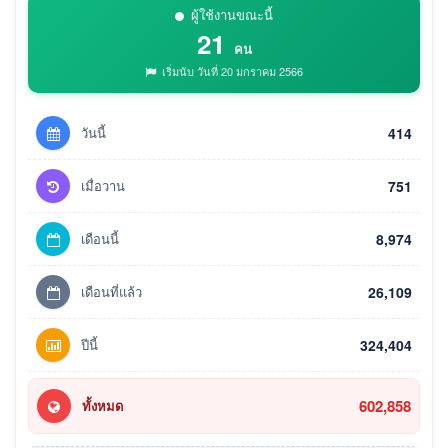
ผู้ใช้งานขณะนี้
21
คน
เริ่มนับ วันที่ 20 มกราคม 2566
วันนี้
414
เมื่อวาน
751
เดือนนี้
8,974
เดือนที่แล้ว
26,109
ปีนี้
324,404
602,858
ทั้งหมด