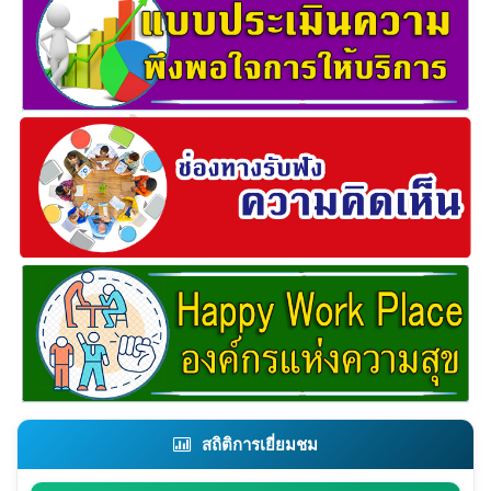
สถิติการเยี่ยมชม