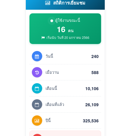
สถิติการเยี่ยมชม
ผู้ใช้งานขณะนี้
16
คน
เริ่มนับ วันที่ 20 มกราคม 2566
วันนี้
240
เมื่อวาน
588
เดือนนี้
10,106
เดือนที่แล้ว
26,109
ปีนี้
325,536