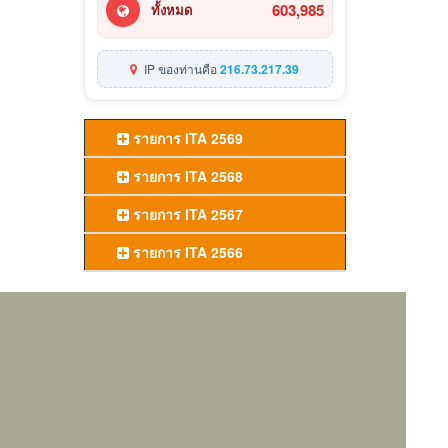
603,985
ทั้งหมด
IP ของท่านคือ
216.73.217.39
รายการ ITA 2569
รายการ ITA 2568
รายการ ITA 2567
รายการ ITA 2566