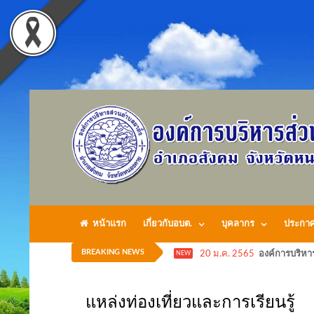
หน้าแรก
เกี่ยวกับอบต.
บุคลากร
ประกา
BREAKING NEWS
20 ม.ค. 2565
องค์การบริหา
NEW
แหล่งท่องเที่ยวและการเรียนรู้