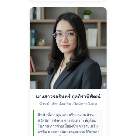
นางสาวรสรินทร์ กุลถิราพิพัฒน์
หัวหน้าฝ่ายส่งเสริมสวัสดิการสังคม
มีหน้าที่ควบคุมและบริหารงานด้าน
สวัสดิการสังคม การสงเคราะห์ผู้ด้อย
โอกาส การจ่ายเบี้ยยังชีพ การส่งเสริม
อาชีพ และการพัฒนาคุณภาพชีวิตของ