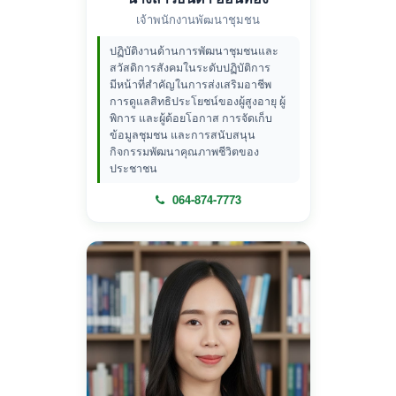
เจ้าพนักงานพัฒนาชุมชน
ปฏิบัติงานด้านการพัฒนาชุมชนและ
สวัสดิการสังคมในระดับปฏิบัติการ
มีหน้าที่สำคัญในการส่งเสริมอาชีพ
การดูแลสิทธิประโยชน์ของผู้สูงอายุ ผู้
พิการ และผู้ด้อยโอกาส การจัดเก็บ
ข้อมูลชุมชน และการสนับสนุน
กิจกรรมพัฒนาคุณภาพชีวิตของ
ประชาชน
064-874-7773