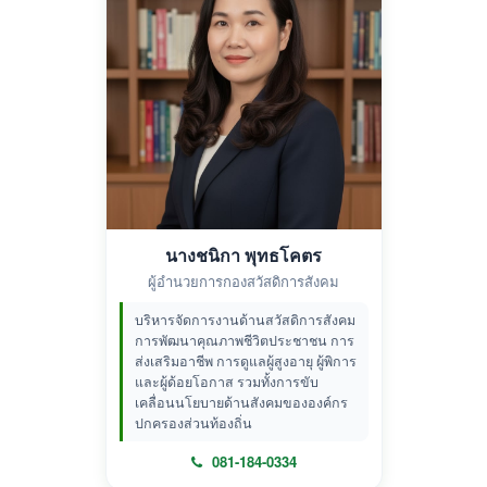
นางชนิกา พุทธโคตร
ผู้อำนวยการกองสวัสดิการสังคม
บริหารจัดการงานด้านสวัสดิการสังคม
การพัฒนาคุณภาพชีวิตประชาชน การ
ส่งเสริมอาชีพ การดูแลผู้สูงอายุ ผู้พิการ
และผู้ด้อยโอกาส รวมทั้งการขับ
เคลื่อนนโยบายด้านสังคมขององค์กร
ปกครองส่วนท้องถิ่น
081-184-0334