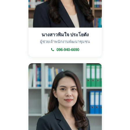
นางสาวพิมใจ ประโยตัง
ผู้ช่วยเจ้าพนักงานพัฒนาชุมชน
096-940-6690