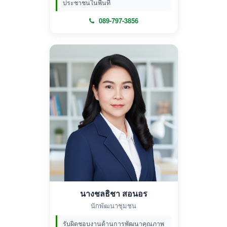
ประชาชนในพื้นที่
089-797-3856
นางชลธิชา สอนอร
นักพัฒนาชุมชน
รับผิดชอบงานด้านการพัฒนาคุณภาพ