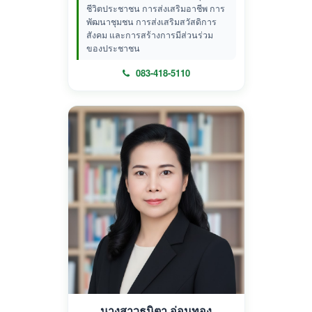
ชีวิตประชาชน การส่งเสริมอาชีพ การ
พัฒนาชุมชน การส่งเสริมสวัสดิการ
สังคม และการสร้างการมีส่วนร่วม
ของประชาชน
083-418-5110
นางสาวธนิตา อ่อนทอง