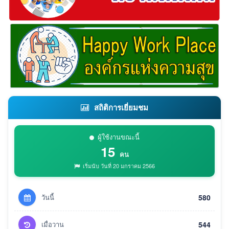
สถิติการเยี่ยมชม
ผู้ใช้งานขณะนี้
15
คน
เริ่มนับ วันที่ 20 มกราคม 2566
วันนี้
580
เมื่อวาน
544