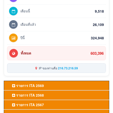
เดือนนี้
9,518
เดือนที่แล้ว
26,109
ปีนี้
324,948
603,396
ทั้งหมด
IP ของท่านคือ
216.73.216.59
รายการ ITA 2569
รายการ ITA 2568
รายการ ITA 2567