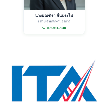
นางมณฑิรา ชื่นประไพ
ผู้ช่วยเจ้าพนักงานธุรการ
092-961-7948