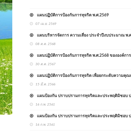
แผนปฏิบัติการป้องกันการทุจริต พ.ศ.2569
07 เม.ย. 2569
แผนบริหารจัดการ ความเสี่ยง ประจำปีงบประมาณ พ.ศ
08 ต.ค. 2568
แผนปฏิบัติการป้องกันการทุจริต พ.ศ.2568 ขององค์การ
30 ต.ค. 2567
แผนปฏิบัติการป้องกันการทุจริต เพื่อยกระดับความ
15 มี.ค. 2566
แผนป้องกัน ปราบปรามการทุจริตและประพฤติมิชอบ 
16 ก.พ. 2561
แผนป้องกัน ปราบปรามการทุจริตและประพฤติมิชอบ 
16 ก.พ. 2561