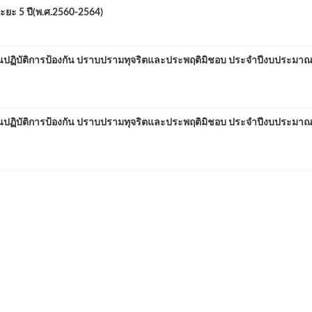
ะ 5 ปี(พ.ศ.2560-2564)
บัติการป้องกัน ปราบปรามทุจริตและประพฤติมิชอบ ประจำปีงบประมาณ 
บัติการป้องกัน ปราบปรามทุจริตและประพฤติมิชอบ ประจำปีงบประมาณ 