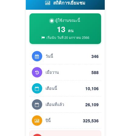
สถิติการเยี่ยมชม
ผู้ใช้งานขณะนี้
13
คน
เริ่มนับ วันที่ 20 มกราคม 2566
วันนี้
346
เมื่อวาน
588
เดือนนี้
10,106
เดือนที่แล้ว
26,109
ปีนี้
325,536