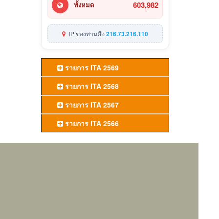
603,982
ทั้งหมด
IP ของท่านคือ
216.73.216.110
รายการ ITA 2569
รายการ ITA 2568
รายการ ITA 2567
รายการ ITA 2566