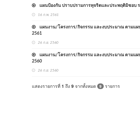
แผนป้องกัน ปราบปรามการทุจริตและประพฤติมิชอบ ระย
16 ก.พ. 2561
แผนงาน/โครงการ/กิจกรรม และงบประมาณ ตามแผนปฏิ
2561
26 ก.ย. 2560
แผนงาน/โครงการ/กิจกรรม และงบประมาณ ตามแผนปฏิ
2560
26 ก.ย. 2560
แสดงรายการที่
1
ถึง
9
จากทั้งหมด
รายการ
9