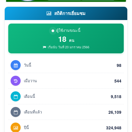
สถิติการเยี่ยมชม
ผู้ใช้งานขณะนี้
18
คน
เริ่มนับ วันที่ 20 มกราคม 2566
วันนี้
98
เมื่อวาน
544
เดือนนี้
9,518
เดือนที่แล้ว
26,109
ปีนี้
324,948