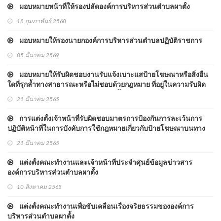
มอบหมายหน้าที่ให้รองปลัดองค์การบริหารส่วนตำบลผาตั้ง
18 กุมภาพันธ์ 2568
มอบหมายให้รองนายกองค์การบริหารส่วนตำบลปฏิบัติราชการ
05 มีนาคม 2569
มอบหมายให้รับผิดชอบงานรับแจ้งเบาะแสป้ายโฆษณาหรือสิ่งอื่น
ใดที่รุกล้ำทางสาธารณะหรือไม่ชอบด้วยกฎหมาย ที่อยู่ในความรับผิด
ชอบขององค์การบริหารส่วนตำบลผาตั้ง
21 มีนาคม 2565
การแต่งตั้งเจ้าหน้าที่รับผิดชอบมาตรการป้องกันการละเว้นการ
ปฏิบัติหน้าที่ในการบังคับการใช้กฎหมายเกี่ยวกับป้ายโฆษณาบนทาง
สาธารณะ
21 มีนาคม 2565
แต่งตั้งคณะทำงานและเจ้าหน้าที่ประจำศุนย์ข้อมูลข่าวสาร
องค์การบริหารส่วนตำบลผาตั้ง
10 สิงหาคม 2565
แต่งตั้งคณะทำงานเพื่อขับเคลื่อนเรื่องจริยธรรมขององค์การ
บริหารส่วนตำบลผาตั้ง