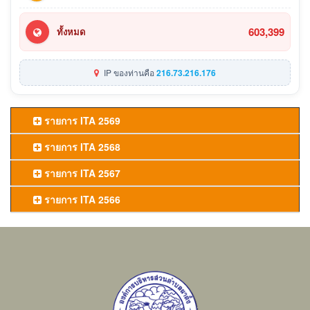
603,399
ทั้งหมด
IP ของท่านคือ
216.73.216.176
รายการ ITA 2569
รายการ ITA 2568
รายการ ITA 2567
รายการ ITA 2566