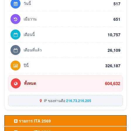
วันนี้
517
เมื่อวาน
651
เดือนนี้
10,757
เดือนที่แล้ว
26,109
ปีนี้
326,187
604,632
ทั้งหมด
IP ของท่านคือ
216.73.216.205
รายการ ITA 2569