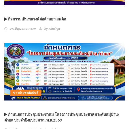
กิจกรรมเดินรณรงค์ต่อต้านยาเสพติด
26 มิถุนายน 2569
by
adminpt
ข่าวประชาสัมพันธ์
กำหนดการประชุมประชาคม โครงการประชุมประชาคมระดับหมู่บ้าน/
ตำบล ประจำปีงบประมาณ พ.ศ.2569