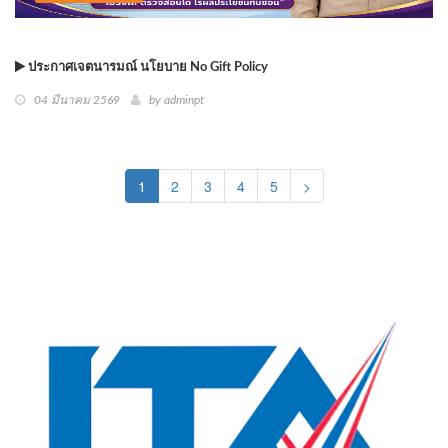
ประกาศเจตนารมณ์ นโยบาย No Gift Policy
04 มีนาคม 2569
by
adminpt
(current)
1
2
3
4
5
>