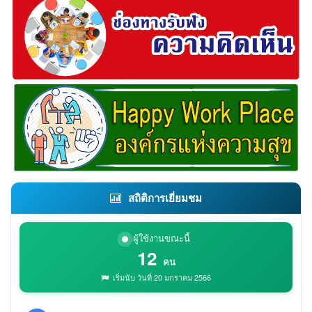
สถิติการเยี่ยมชม
ผู้ใช้งานขณะนี้
12
คน
เริ่มนับ วันที่ 20 มกราคม 2566