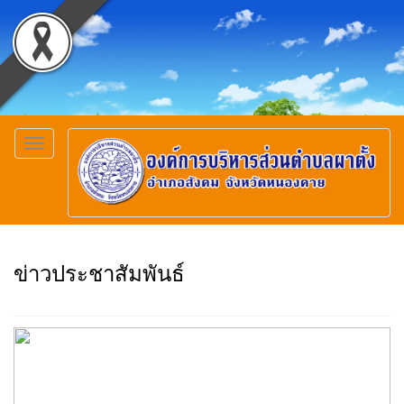
Toggle
navigation
ข่าวประชาสัมพันธ์