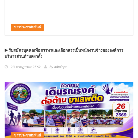
ข่าวประชาสัมพันธ์
รับสมัครบุคคลเพื่อสรรหาและเลือกสรรเป็นพนักงานจ้างขององค์การ
บริหารส่วนตำบลผาตั้ง
23 กรกฎาคม 2569
by
adminpt
ข่าวประชาสัมพันธ์