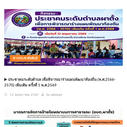
ข่าวประชาสัมพันธ์
ประชาคมระดับตำบล เพื่อพิจารณาร่างแผนพัฒนาท้องถิ่น (พ.ศ.2566-
2570) เพิ่มเติม ครั้งที่ 1 พ.ศ.2569
14 พฤษภาคม 2569
by
adminpt