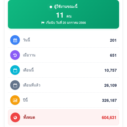
ผู้ใช้งานขณะนี้
11
คน
เริ่มนับ วันที่ 20 มกราคม 2566
วันนี้
201
เมื่อวาน
651
เดือนนี้
10,757
เดือนที่แล้ว
26,109
ปีนี้
326,187
604,631
ทั้งหมด