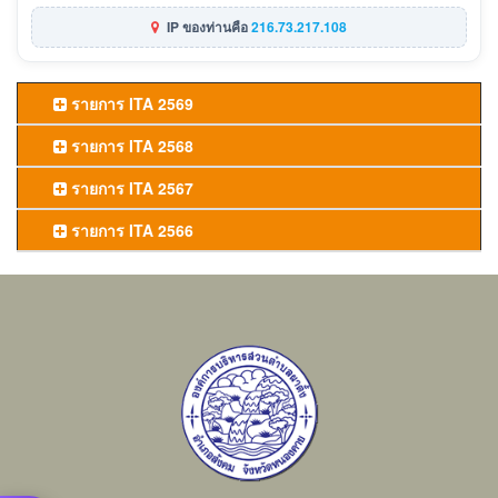
IP ของท่านคือ
216.73.217.108
รายการ ITA 2569
รายการ ITA 2568
รายการ ITA 2567
รายการ ITA 2566