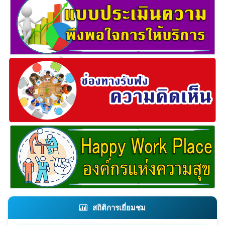
สถิติการเยี่ยมชม