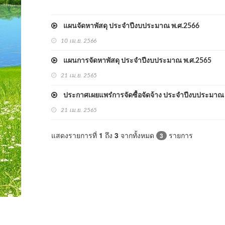
แผนจัดหาพัสดุ ประจำปีงบประมาณ พ.ศ.2566
10 เม.ย. 2566
แผนการจัดหาพัสดุ ประจำปีงบประมาณ พ.ศ.2565
21 เม.ย. 2565
ประกาศเผยแพร๋การจัดซื้อจัดจ้าง ประจำปีงบประมาณ
21 เม.ย. 2565
แสดงรายการที่
1
ถึง
3
จากทั้งหมด
รายการ
3