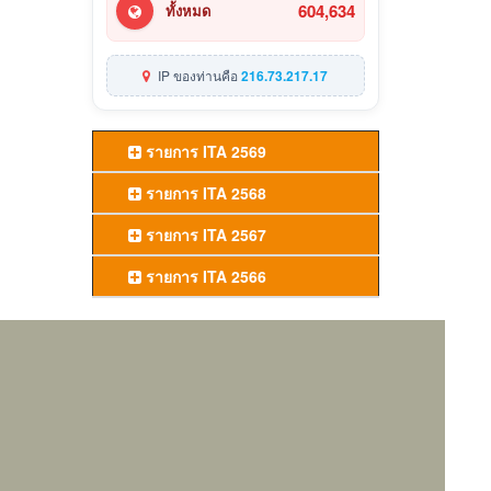
604,634
ทั้งหมด
IP ของท่านคือ
216.73.217.17
รายการ ITA 2569
รายการ ITA 2568
รายการ ITA 2567
รายการ ITA 2566