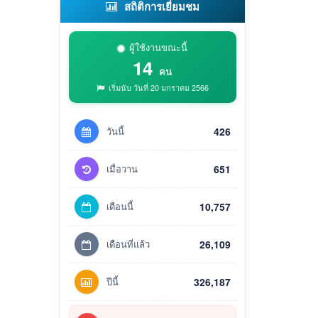
สถิติการเยี่ยมชม
ผู้ใช้งานขณะนี้
14
คน
เริ่มนับ วันที่ 20 มกราคม 2566
วันนี้
426
เมื่อวาน
651
เดือนนี้
10,757
เดือนที่แล้ว
26,109
ปีนี้
326,187