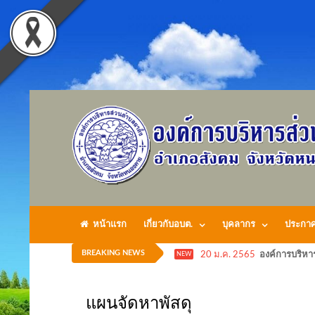
หน้าแรก
เกี่ยวกับอบต.
บุคลากร
ประกา
BREAKING NEWS
20 ม.ค. 2565
องค์การบริหา
NEW
แผนจัดหาพัสดุ