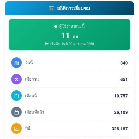
สถิติการเยี่ยมชม
ผู้ใช้งานขณะนี้
11
คน
เริ่มนับ วันที่ 20 มกราคม 2566
วันนี้
340
เมื่อวาน
651
เดือนนี้
10,757
เดือนที่แล้ว
26,109
ปีนี้
326,187