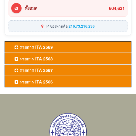
604,631
ทั้งหมด
IP ของท่านคือ
216.73.216.236
รายการ ITA 2569
รายการ ITA 2568
รายการ ITA 2567
รายการ ITA 2566