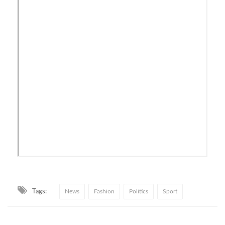
Tags:
News
Fashion
Politics
Sport