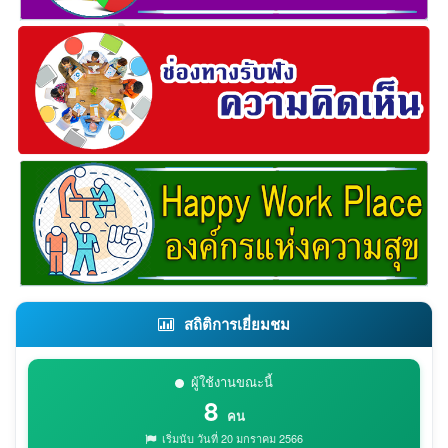
สถิติการเยี่ยมชม
ผู้ใช้งานขณะนี้
8
คน
เริ่มนับ วันที่ 20 มกราคม 2566