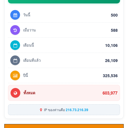
วันนี้
500
เมื่อวาน
588
เดือนนี้
10,106
เดือนที่แล้ว
26,109
ปีนี้
325,536
603,977
ทั้งหมด
IP ของท่านคือ
216.73.216.39