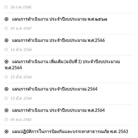
26 ก.พ. 2568
แผนการดำเนินงาน ประจำปีงบประมาณ พ.ศ.๒๕๖๗
29 ม.ค. 2567
แผนการดำเนินงาน ประจำปีงบประมาณ พ.ศ.2566
14 มี.ค. 2566
แผนการดำเนินงาน เพิ่มเติม (ฉบับที่ 1) ประจำปีงบประมาณ
พ.ศ.2564
15 มี.ค. 2564
แผนการดำเนินงาน ประจำปีงบประมาณ 2564
15 มี.ค. 2564
แผนการดำเนินงาน ประจำปีงบประมาณ พ.ศ.2564
04 พ.ย. 2563
แผนปฏิบัติการในการป้องกันและบรรเทาสาธารณภัย พ.ศ. 2563