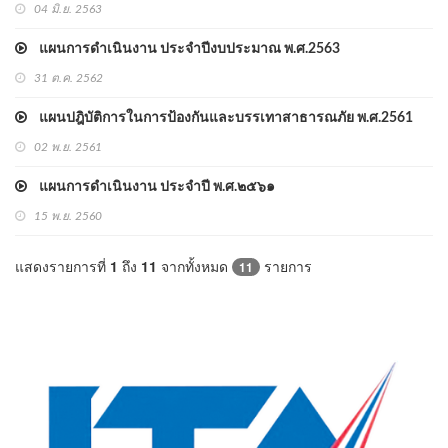
04 มิ.ย. 2563
แผนการดำเนินงาน ประจำปีงบประมาณ พ.ศ.2563
31 ต.ค. 2562
แผนปฎิบัติการในการป้องกันและบรรเทาสาธารณภัย พ.ศ.2561
02 พ.ย. 2561
แผนการดำเนินงาน ประจำปี พ.ศ.๒๕๖๑
15 พ.ย. 2560
แสดงรายการที่
1
ถึง
11
จากทั้งหมด
รายการ
11