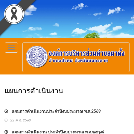
Toggle
navigation
แผนการดำเนินงาน
แผนการดำเนินงานประจำปีงบประมาณ พ.ศ.2569
22 ต.ค. 2568
แผนการดำเนินงาน ประจำปีงบประมาณ พ.ศ.๒๕๖๘