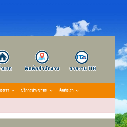
องเรา
บริการประชาชน
ติดต่อเรา