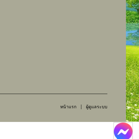
หน้าแรก
ผู้ดูแลระบบ