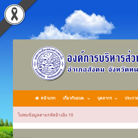
หน้าแรก
เกี่ยวกับอบต.
บุคลากร
ประกา
ไม่พบข้อมูลตามรหัสอ้างอิง 10