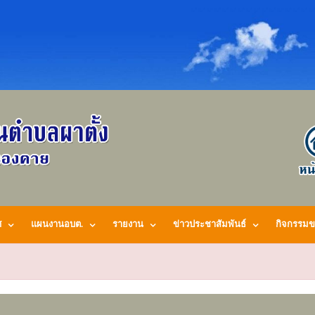
ศ
แผนงานอบต.
รายงาน
ข่าวประชาสัมพันธ์
กิจกรรมข