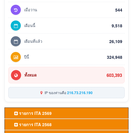
เมื่อวาน
544
เดือนนี้
9,518
เดือนที่แล้ว
26,109
ปีนี้
324,948
603,393
ทั้งหมด
IP ของท่านคือ
216.73.216.190
รายการ ITA 2569
รายการ ITA 2568