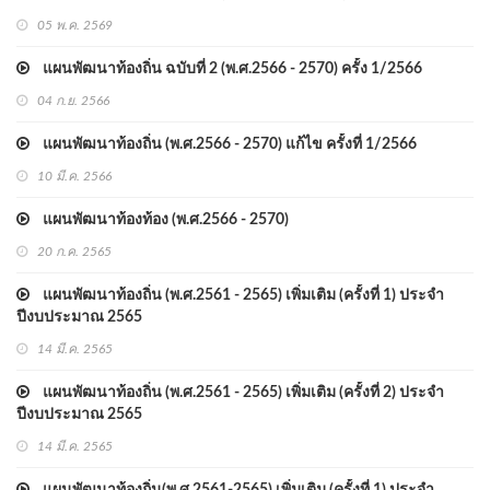
05 พ.ค. 2569
แผนพัฒนาท้องถิ่น ฉบับที่ 2 (พ.ศ.2566 - 2570) ครั้ง 1/2566
04 ก.ย. 2566
แผนพัฒนาท้องถิ่น (พ.ศ.2566 - 2570) แก้ไข ครั้งที่ 1/2566
10 มี.ค. 2566
แผนพัฒนาท้องท้อง (พ.ศ.2566 - 2570)
20 ก.ค. 2565
แผนพัฒนาท้องถิ่น (พ.ศ.2561 - 2565) เพิ่มเติม (ครั้งที่ 1) ประจำ
ปีงบประมาณ 2565
14 มี.ค. 2565
แผนพัฒนาท้องถิ่น (พ.ศ.2561 - 2565) เพิ่มเติม (ครั้งที่ 2) ประจำ
ปีงบประมาณ 2565
14 มี.ค. 2565