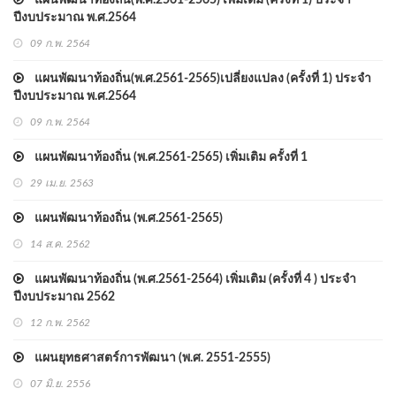
แผนพัฒนาท้องถิ่น(พ.ศ.2561-2565) เพิ่มเติม (ครั้งที่ 1) ประจำ
ปีงบประมาณ พ.ศ.2564
09 ก.พ. 2564
แผนพัฒนาท้องถิ่น(พ.ศ.2561-2565)เปลี่ยงแปลง (ครั้งที่ 1) ประจำ
ปีงบประมาณ พ.ศ.2564
09 ก.พ. 2564
แผนพัฒนาท้องถิ่น (พ.ศ.2561-2565) เพิ่มเติม ครั้งที่ 1
29 เม.ย. 2563
แผนพัฒนาท้องถิ่น (พ.ศ.2561-2565)
14 ส.ค. 2562
แผนพัฒนาท้องถิ่น (พ.ศ.2561-2564) เพิ่มเติม (ครั้งที่ 4 ) ประจำ
ปีงบประมาณ 2562
12 ก.พ. 2562
แผนยุทธศาสตร์การพัฒนา (พ.ศ. 2551-2555)
07 มิ.ย. 2556