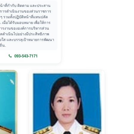
น้าที่กำกับ ติดตาม และประสาน
การดำเนินงานของส่วนราชการ
 ๆ รวมทั้งปฏิบัติหน้าที่แทนปลัด
 เมื่อได้รับมอบหมาย เพื่อให้การ
หารงานขององค์การบริหารส่วน
ลดำเนินไปอย่างมีประสิทธิภาพ
่งใส และบรรลุเป้าหมายการพัฒนา
ถิ่น.
093-543-7171