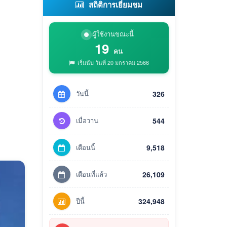
สถิติการเยี่ยมชม
ผู้ใช้งานขณะนี้
19
คน
เริ่มนับ วันที่ 20 มกราคม 2566
วันนี้
326
เมื่อวาน
544
เดือนนี้
9,518
เดือนที่แล้ว
26,109
ปีนี้
324,948