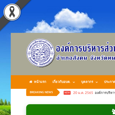
หน้าแรก
เกี่ยวกับอบต.
บุคลากร
ประกา
BREAKING NEWS
20 ม.ค. 2565
องค์การบริหา
NEW