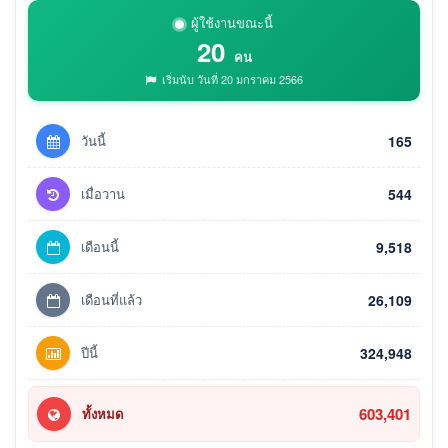
ผู้ใช้งานขณะนี้
20
คน
เริ่มนับ วันที่ 20 มกราคม 2566
วันนี้
165
เมื่อวาน
544
เดือนนี้
9,518
เดือนที่แล้ว
26,109
ปีนี้
324,948
603,401
ทั้งหมด