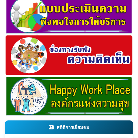
สถิติการเยี่ยมชม