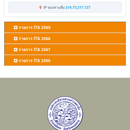
IP ของท่านคือ
216.73.217.127
รายการ ITA 2569
รายการ ITA 2568
รายการ ITA 2567
รายการ ITA 2566