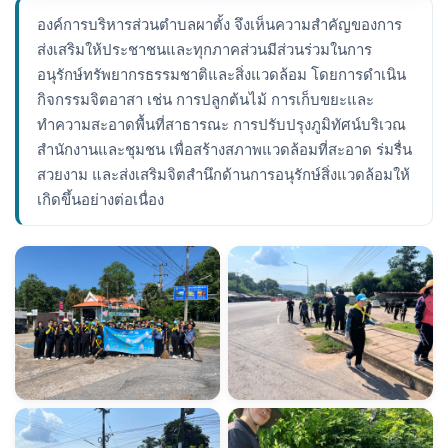
องค์การบริหารส่วนตำบลผาตั้ง จึงเห็นความสำคัญของการ
ส่งเสริมให้ประชาชนและทุกภาคส่วนมีส่วนร่วมในการ
อนุรักษ์ทรัพยากรธรรมชาติและสิ่งแวดล้อม โดยการดำเนิน
กิจกรรมจิตอาสา เช่น การปลูกต้นไม้ การเก็บขยะและ
ทำความสะอาดพื้นที่สาธารณะ การปรับปรุงภูมิทัศน์บริเวณ
สำนักงานและชุมชน เพื่อสร้างสภาพแวดล้อมที่สะอาด ร่มรื่น
สวยงาม และส่งเสริมจิตสำนึกด้านการอนุรักษ์สิ่งแวดล้อมให้
เกิดขึ้นอย่างต่อเนื่อง