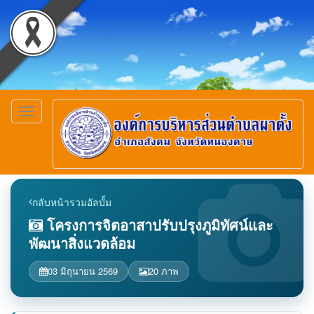
Toggle
navigation
กลับหน้ารวมอัลบั้ม
โครงการจิตอาสาปรับปรุงภูมิทัศน์และ
พัฒนาสิ่งแวดล้อม
03 มิถุนายน 2569
20 ภาพ