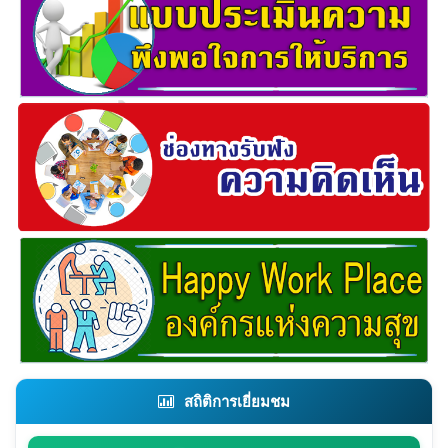
สถิติการเยี่ยมชม