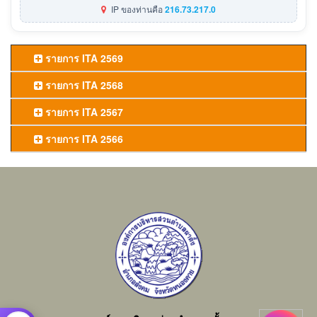
IP ของท่านคือ
216.73.217.0
รายการ ITA 2569
รายการ ITA 2568
รายการ ITA 2567
รายการ ITA 2566