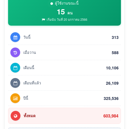
ผู้ใช้งานขณะนี้
15
คน
เริ่มนับ วันที่ 20 มกราคม 2566
วันนี้
313
เมื่อวาน
588
เดือนนี้
10,106
เดือนที่แล้ว
26,109
ปีนี้
325,536
603,984
ทั้งหมด