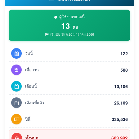
ผู้ใช้งานขณะนี้
13
คน
เริ่มนับ วันที่ 20 มกราคม 2566
วันนี้
122
เมื่อวาน
588
เดือนนี้
10,106
เดือนที่แล้ว
26,109
ปีนี้
325,536
603,982
ทั้งหมด