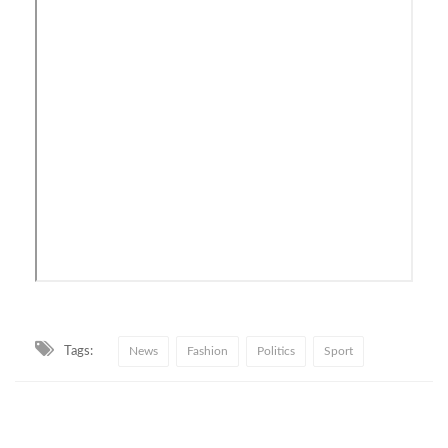
Tags:
News
Fashion
Politics
Sport