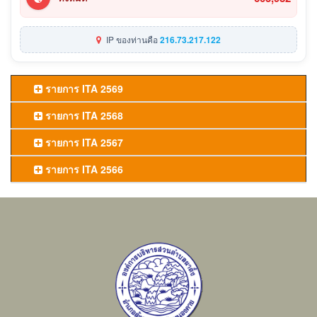
IP ของท่านคือ
216.73.217.122
รายการ ITA 2569
รายการ ITA 2568
รายการ ITA 2567
รายการ ITA 2566