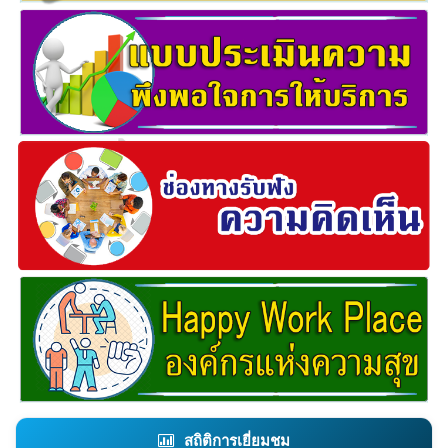
สถิติการเยี่ยมชม