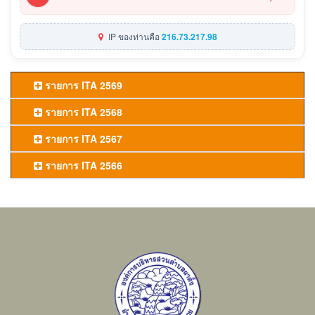
IP ของท่านคือ
216.73.217.98
รายการ ITA 2569
รายการ ITA 2568
รายการ ITA 2567
รายการ ITA 2566