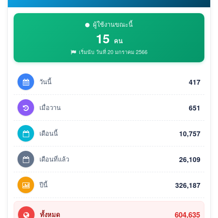
ผู้ใช้งานขณะนี้
15
คน
เริ่มนับ วันที่ 20 มกราคม 2566
วันนี้
417
เมื่อวาน
651
เดือนนี้
10,757
เดือนที่แล้ว
26,109
ปีนี้
326,187
604,635
ทั้งหมด