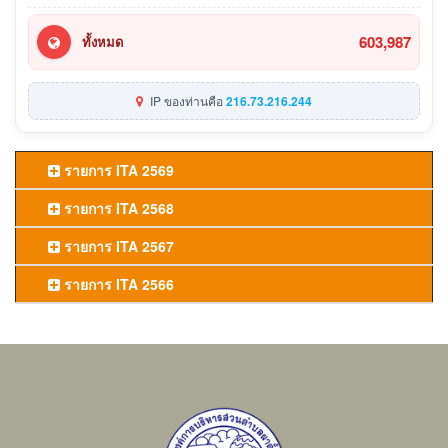
603,987
ทั้งหมด
IP ของท่านคือ
216.73.216.244
รายการ ITA 2569
รายการ ITA 2568
รายการ ITA 2567
รายการ ITA 2566