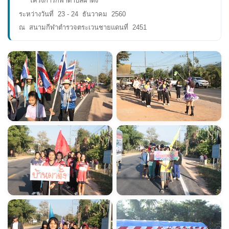
โครงการกีฬาตำบลผาตั้ง
ระหว่างวันที่ 23 - 24 ธันวาคม 2560
ณ สนามกีฬาตำรวจตระเวนชายแดนที่ 2451