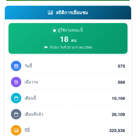
สถิติการเยี่ยมชม
ผู้ใช้งานขณะนี้
18
คน
เริ่มนับ วันที่ 20 มกราคม 2566
วันนี้
575
เมื่อวาน
588
เดือนนี้
10,106
เดือนที่แล้ว
26,109
ปีนี้
325,536