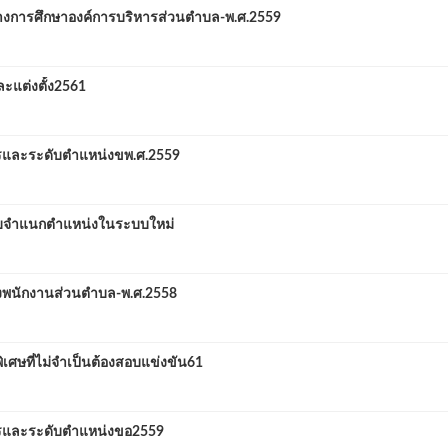
างการศึกษาองค์การบริหารส่วนตำบล-พ.ศ.2559
ละแต่งตั้ง2561
ารและระดับตำแหน่งขพ.ศ.2559
บบจำแนกตำแหน่งในระบบใหม่
พนักงานส่วนตำบล-พ.ศ.2558
ิเศษที่ไม่จำเป็นต้องสอบแข่งขัน61
ารและระดับตำแหน่งขอ2559