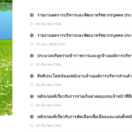
รายงานผลการบริหารและพัฒนาทรัพยากรบุคคล ประจ
04 มีนาคม 2568
รายงานผลการบริหารและพัฒนาทรัพยากรบุคคล ประจ
19 กุมภาพันธ์ 2567
ประมวลจริยธรรมข้าราชการและลูกจ้างองค์การบริหา
29 มีนาคม 2566
สิทธิประโยชน์ของพนักงานจ้างองค์การบริหารส่วนตำบ
20 มีนาคม 2566
หลักเกณฑ์เกี่ยวกับการจ่ายเงินค่าตอบแทนเจ้าหน้าที่ที่ป
20 มีนาคม 2566
หลักเกณฑ์เกี่ยวกับการคัดเลือกเพื่อเลื่อนและแต่งตั้
20 มีนาคม 2566