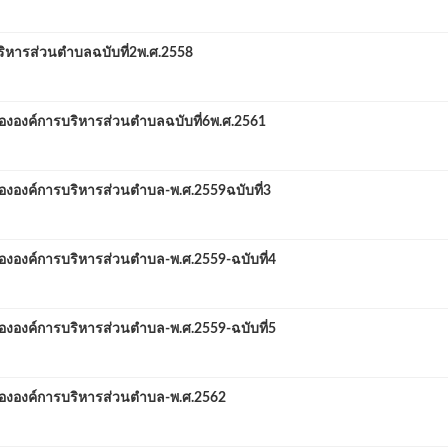
ิหารส่วนตำบลฉบับที่2พ.ศ.2558
ององค์การบริหารส่วนตำบลฉบับที่6พ.ศ.2561
งองค์การบริหารส่วนตำบล-พ.ศ.2559ฉบับที่3
งองค์การบริหารส่วนตำบล-พ.ศ.2559-ฉบับที่4
งองค์การบริหารส่วนตำบล-พ.ศ.2559-ฉบับที่5
ององค์การบริหารส่วนตำบล-พ.ศ.2562