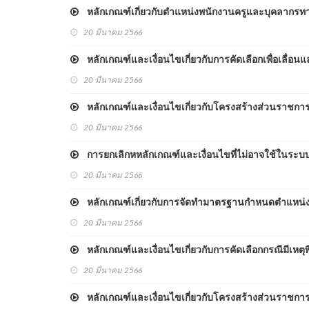
หลักเกณฑ์เกี่ยวกับตำแหน่งพนักงานครูและบุคลากรท
20 มีนาคม 2566
หลักเกณฑ์และเงื่อนไขเกี่ยวกับการคัดเลือกเพื่อเลื่อนแ
20 มีนาคม 2566
หลักเกณฑ์และเงื่อนไขเกี่ยวกับโครงสร้างส่วนราชก
20 มีนาคม 2566
การยกเลิกหหลักเกณฑ์และเงื่อนไขที่ไม่อาจใช้ในระ
20 มีนาคม 2566
หลักเกณฑ์เกี่ยวกับการจัดทำมาตรฐานกำหนดตำแหน่ง
20 มีนาคม 2566
หลักเกณฑ์และเงื่อนไขเกี่ยวกับการคัดเลือกกรณีมีเหตุพ
20 มีนาคม 2566
หลักเกณฑ์และเงื่อนไขเกี่ยวกับโครงสร้างส่วนราชก