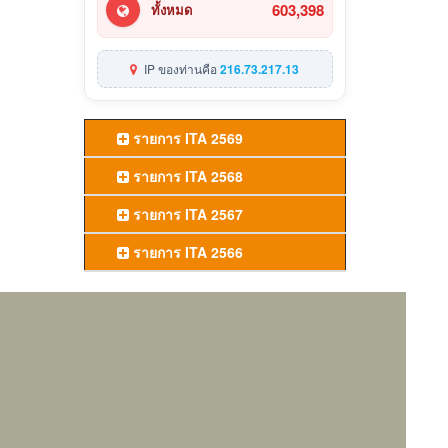
603,398
ทั้งหมด
IP ของท่านคือ
216.73.217.13
รายการ ITA 2569
รายการ ITA 2568
รายการ ITA 2567
รายการ ITA 2566