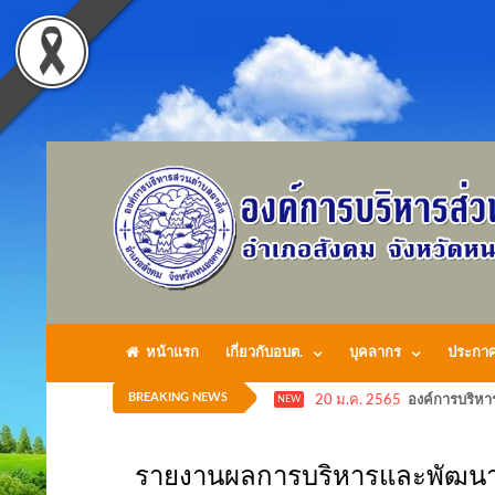
หน้าแรก
เกี่ยวกับอบต.
บุคลากร
ประกา
BREAKING NEWS
20 ม.ค. 2565
องค์การบริหา
NEW
รายงานผลการบริหารและพัฒนา