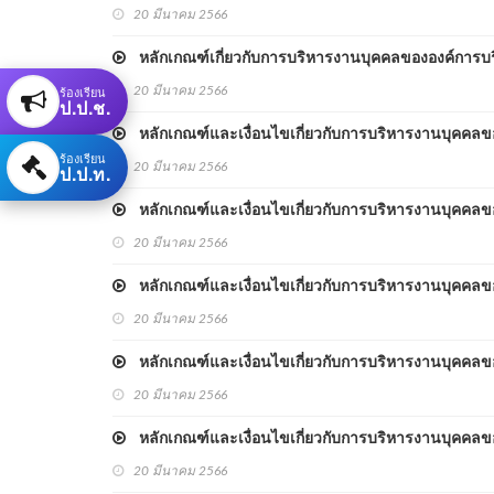
20 มีนาคม 2566
หลักเกณฑ์เกี่ยวกับการบริหารงานบุคคลขององค์การบร
ร้องเรียน
20 มีนาคม 2566
ป.ป.ช.
หลักเกณฑ์และเงื่อนไขเกี่ยวกับการบริหารงานบุคคลข
ร้องเรียน
20 มีนาคม 2566
ป.ป.ท.
หลักเกณฑ์และเงื่อนไขเกี่ยวกับการบริหารงานบุคคลขอ
20 มีนาคม 2566
หลักเกณฑ์และเงื่อนไขเกี่ยวกับการบริหารงานบุคคลขอ
20 มีนาคม 2566
หลักเกณฑ์และเงื่อนไขเกี่ยวกับการบริหารงานบุคคลขอ
20 มีนาคม 2566
หลักเกณฑ์และเงื่อนไขเกี่ยวกับการบริหารงานบุคคลข
20 มีนาคม 2566