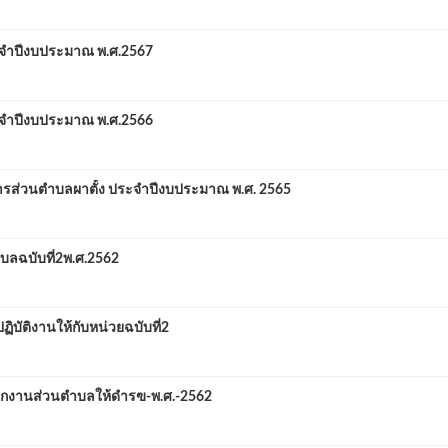
ำปีงบประมาณ พ.ศ.2567
ำปีงบประมาณ พ.ศ.2566
รส่วนตำบลผาตั้ง ประจำปีงบประมาณ พ.ศ. 2565
ลฉบับที่2พ.ศ.2562
ฏิบัติงานให้กับหน่วยฉบับที่2
งพนักงานส่วนตำบลให้ดำรฃ-พ.ศ.-2562