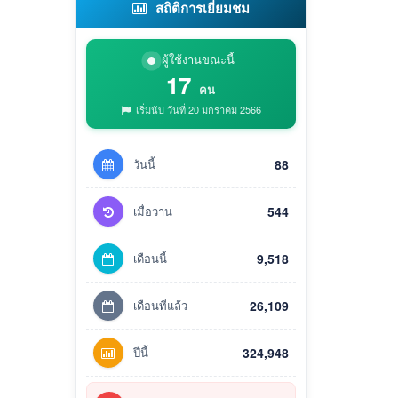
สถิติการเยี่ยมชม
ผู้ใช้งานขณะนี้
17
คน
เริ่มนับ วันที่ 20 มกราคม 2566
วันนี้
88
เมื่อวาน
544
เดือนนี้
9,518
เดือนที่แล้ว
26,109
ปีนี้
324,948