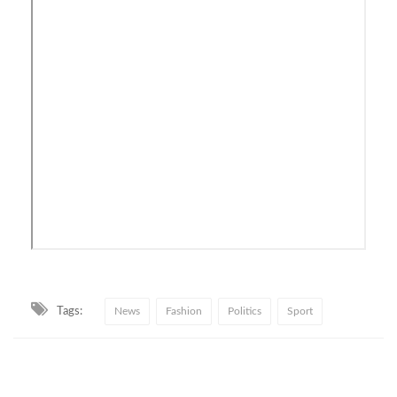
Tags:
News
Fashion
Politics
Sport