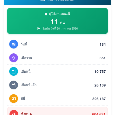
ผู้ใช้งานขณะนี้
11
คน
เริ่มนับ วันที่ 20 มกราคม 2566
วันนี้
184
เมื่อวาน
651
เดือนนี้
10,757
เดือนที่แล้ว
26,109
ปีนี้
326,187
604,631
ทั้งหมด