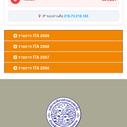
IP ของท่านคือ
216.73.216.183
รายการ ITA 2569
รายการ ITA 2568
รายการ ITA 2567
รายการ ITA 2566