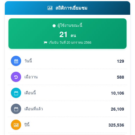
สถิติการเยี่ยมชม
ผู้ใช้งานขณะนี้
21
คน
เริ่มนับ วันที่ 20 มกราคม 2566
วันนี้
129
เมื่อวาน
588
เดือนนี้
10,106
เดือนที่แล้ว
26,109
ปีนี้
325,536