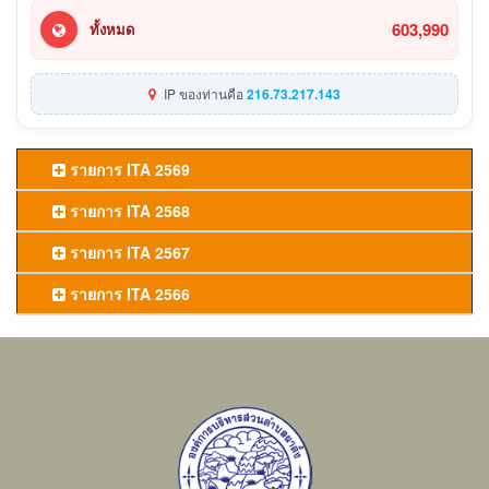
603,990
ทั้งหมด
IP ของท่านคือ
216.73.217.143
รายการ ITA 2569
รายการ ITA 2568
รายการ ITA 2567
รายการ ITA 2566