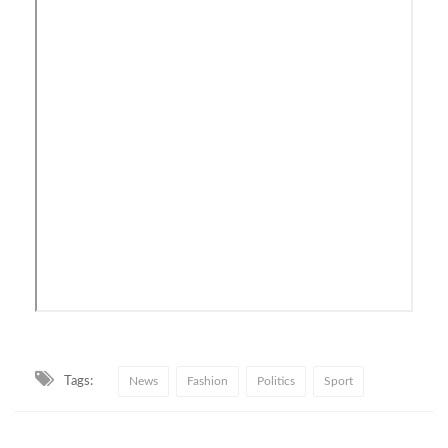
Tags:
News
Fashion
Politics
Sport