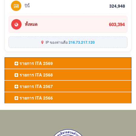
ปีนี้
324,948
603,394
ทั้งหมด
IP ของท่านคือ
216.73.217.120
รายการ ITA 2569
รายการ ITA 2568
รายการ ITA 2567
รายการ ITA 2566