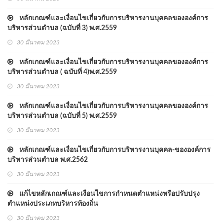
หลักเกณฑ์และเงื่อนไขเกี่ยวกับการบริหารงานบุคคลขององค์การ
บริหารส่วนตำบล (ฉบับที่ 3) พ.ศ.2559
30 มีนาคม 2023
หลักเกณฑ์และเงื่อนไขเกี่ยวกับการบริหารงานบุคคลขององค์การ
บริหารส่วนตำบล ( ฉบับที่ 4)พ.ศ.2559
30 มีนาคม 2023
หลักเกณฑ์และเงื่อนไขเกี่ยวกับการบริหารงานบุคคลขององค์การ
บริหารส่วนตำบล (ฉบับที่ 5) พ.ศ.2559
30 มีนาคม 2023
หลักเกณฑ์และเงื่อนไขเกี่ยวกับการบริหารงานบุคคล-ขององค์การ
บริหารส่วนตำบล พ.ศ.2562
30 มีนาคม 2023
แก้ไขหลักเกณฑ์และเงื่อนไขการกำหนดตำแหน่งหรือปรับปรุง
ตำแหน่งประเภทบริหารท้องถิ่น
30 มีนาคม 2023