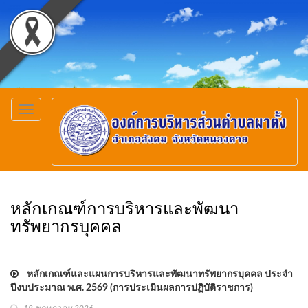
Toggle
navigation
หลักเกณฑ์การบริหารและพัฒนา
ทรัพยากรบุคคล
หลักเกณฑ์และแผนการบริหารและพัฒนาทรัพยากรบุคคล ประจำ
ปีงบประมาณ พ.ศ. 2569 (การประเมินผลการปฏิบัติราชการ)