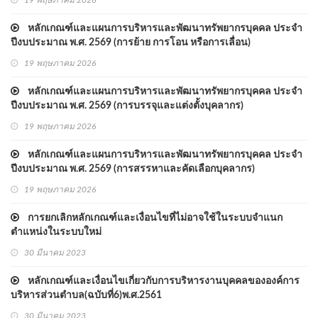
19 พฤษภาคม 2026
หลักเกณฑ์และแผนการบริหารและพัฒนาทรัพยากรบุคคล ประจำ
ปีงบประมาณ พ.ศ. 2569 (การย้าย การโอน หรือการเลื่อน)
19 พฤษภาคม 2026
หลักเกณฑ์และแผนการบริหารและพัฒนาทรัพยากรบุคคล ประจำ
ปีงบประมาณ พ.ศ. 2569 (การบรรจุและแต่งตั้งบุคลากร)
19 พฤษภาคม 2026
หลักเกณฑ์และแผนการบริหารและพัฒนาทรัพยากรบุคคล ประจำ
ปีงบประมาณ พ.ศ. 2569 (การสรรหาและคัดเลือกบุคลากร)
19 พฤษภาคม 2026
การยกเลิกหลักเกณฑ์และเงื่อนไขที่ไม่อาจใช้ในระบบจำแนก
ตำแหน่งในระบบใหม่
30 มีนาคม 2023
หลักเกณฑ์และเงื่อนไขเกี่ยวกับการบริหารงานบุคคลขององค์การ
บริหารส่วนตำบล(ฉบับที่6)พ.ศ.2561
30 มีนาคม 2023