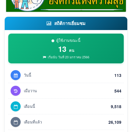
สถิติการเยี่ยมชม
ผู้ใช้งานขณะนี้
13
คน
เริ่มนับ วันที่ 20 มกราคม 2566
วันนี้
113
เมื่อวาน
544
เดือนนี้
9,518
เดือนที่แล้ว
26,109