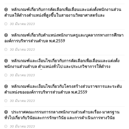
หลักเกณฑ์เกี่ยวกับการคัดเลือกเพื่อเลื่อนและแต่งตั้งพนักงานส่วน
ตำบลให้ดำรงตำแหน่งที่สูงขึ้นในสายงานวิทยาศาสตร์และ
เทคโนโลยี-พ.ศ.-2562
30 มีนาคม 2023
หลักเกณฑ์เกี่ยวกับตำแหน่งพนักงานครูและบุคลากรทางการศึกษา
องค์การบริหารส่วนตำบล พ.ศ.2559
30 มีนาคม 2023
หลักเกณฑ์และเงื่อนไขเกี่ยวกับการคัดเลือกเพื่อเลื่อนและแต่งตั้ง
พนักงานส่วนตำบล ตำแหน่งทั่วไป และประเภวิชาการให้ดำรง
ตำแหน่งในระดับสูงขึ้น พ.ศ.2561
30 มีนาคม 2023
หลักเกณฑ์และเงื่อนไขเกี่ยวกับโครงสร้างส่วนราชการและระดับ
ตำแหน่งขององค์การบริหารส่วนตำบล พ.ศ.2559
30 มีนาคม 2023
ประกาศคณะกรรมการกลางพนักงานส่วนตำบลเรื่อง-มาตรฐาน
ทั่วไปเกี่ยวกับวินัยและการรักษาวินัย และการดำเนินการทางวินัย
พ.ศ.2558
30 มีนาคม 2023